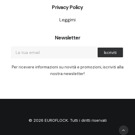
Privacy Policy
Leggimi
Newsletter
Per ricevere informazioni su novità e promozioni, iscriviti alla
nostra newsletter!
© 2026 EUROFLOCK. Tutti i diritti riservati