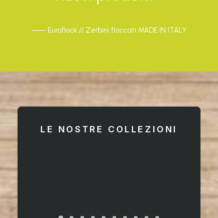
⸺ Euroflock // Zerbini floccati MADE IN ITALY
LE NOSTRE COLLEZIONI