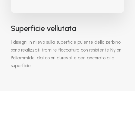
Superficie vellutata
I disegni in rilievo sulla superficie pulente dello zerbino
sono realizzati tramite floccatura con resistente Nylon
Poliammide, dai colori durevoli e ben ancorato alla
superficie.