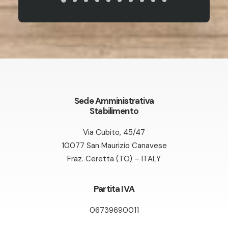
Sede Amministrativa
Stabilimento
Via Cubito, 45/47
10077 San Maurizio Canavese
Fraz. Ceretta (TO) – ITALY
Partita IVA
06739690011