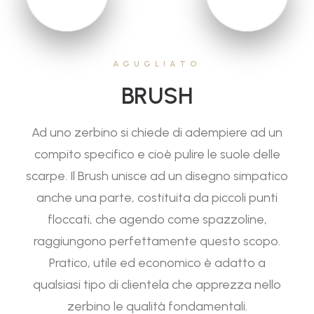
AGUGLIATO
BRUSH
Ad uno zerbino si chiede di adempiere ad un
compito specifico e cioè pulire le suole delle
scarpe. Il Brush unisce ad un disegno simpatico
anche una parte, costituita da piccoli punti
floccati, che agendo come spazzoline,
raggiungono perfettamente questo scopo.
Pratico, utile ed economico è adatto a
qualsiasi tipo di clientela che apprezza nello
zerbino le qualità fondamentali.