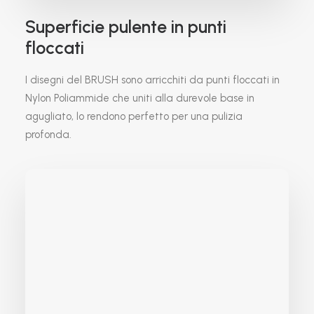
Superficie pulente in punti
floccati
I disegni del BRUSH sono arricchiti da punti floccati in
Nylon Poliammide che uniti alla durevole base in
agugliato, lo rendono perfetto per una pulizia
profonda.