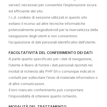
server) necessari per consentire l’esplorazione sicura
ed efficiente del sito.
I c.d. cookies di sessione utilizzati in questo sito
evitano il ricorso ad altre tecniche informatiche
potenzialmente pregiudizievoli per la riservatezza della
navigazione degli utenti e non consentono
l’acquisizione di dati personali identificativi dell’utente.
FACOLTATIVITÀ DEL CONFERIMENTO DEI DATI
A parte quanto specificato per i dati di navigazione,
l’utente è libero di fornire i dati personali riportati nei
moduli di richiesta alla PHP Srl o comunque indicati in
contatti per sollecitare l’invio di materiale informativo o
di altre comunicazioni.
Il loro mancato conferimento può comportare
l’impossibilità di ottenere quanto richiesto.
MODALITÀ DEL TRATTAMENTO