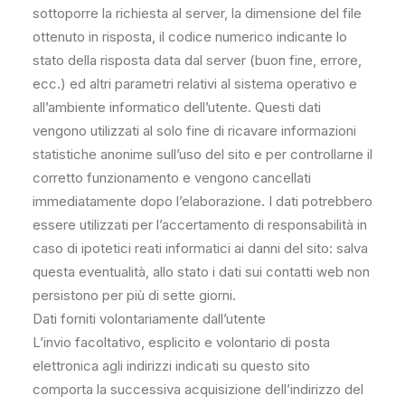
sottoporre la richiesta al server, la dimensione del file
ottenuto in risposta, il codice numerico indicante lo
stato della risposta data dal server (buon fine, errore,
ecc.) ed altri parametri relativi al sistema operativo e
all’ambiente informatico dell’utente. Questi dati
vengono utilizzati al solo fine di ricavare informazioni
statistiche anonime sull’uso del sito e per controllarne il
corretto funzionamento e vengono cancellati
immediatamente dopo l’elaborazione. I dati potrebbero
essere utilizzati per l’accertamento di responsabilità in
caso di ipotetici reati informatici ai danni del sito: salva
questa eventualità, allo stato i dati sui contatti web non
persistono per più di sette giorni.
Dati forniti volontariamente dall’utente
L’invio facoltativo, esplicito e volontario di posta
elettronica agli indirizzi indicati su questo sito
comporta la successiva acquisizione dell’indirizzo del