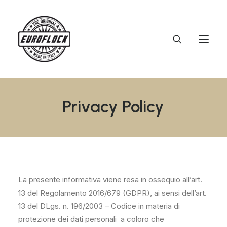
Privacy
Policy
La presente informativa viene resa in ossequio all’art.
13 del Regolamento 2016/679 (GDPR), ai sensi dell’art.
13 del DLgs. n. 196/2003 – Codice in materia di
protezione dei dati personali a coloro che