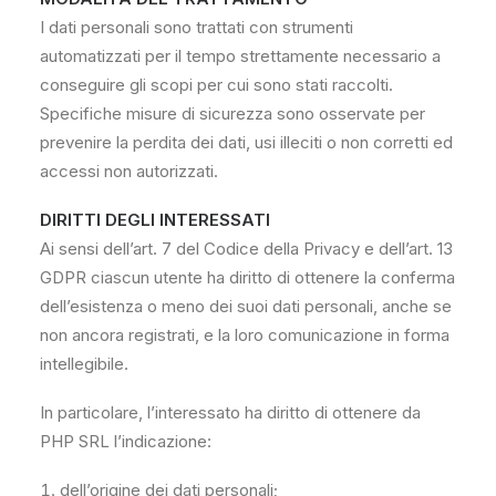
I dati personali sono trattati con strumenti
automatizzati per il tempo strettamente necessario a
conseguire gli scopi per cui sono stati raccolti.
Specifiche misure di sicurezza sono osservate per
prevenire la perdita dei dati, usi illeciti o non corretti ed
accessi non autorizzati.
DIRITTI DEGLI INTERESSATI
Ai sensi dell’art. 7 del Codice della Privacy e dell’art. 13
GDPR ciascun utente ha diritto di ottenere la conferma
dell’esistenza o meno dei suoi dati personali, anche se
non ancora registrati, e la loro comunicazione in forma
intellegibile.
In particolare, l’interessato ha diritto di ottenere da
PHP SRL l’indicazione:
dell’origine dei dati personali;