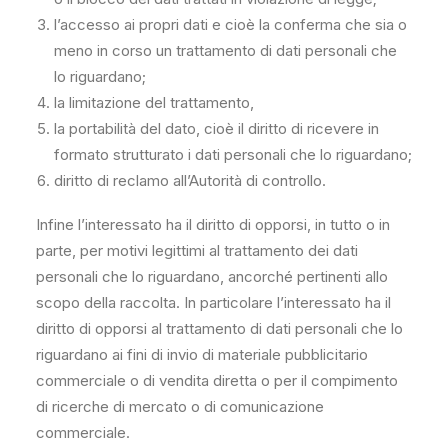
l’accesso ai propri dati e cioè la conferma che sia o
meno in corso un trattamento di dati personali che
lo riguardano;
la limitazione del trattamento,
la portabilità del dato, cioè il diritto di ricevere in
formato strutturato i dati personali che lo riguardano;
diritto di reclamo all’Autorità di controllo.
Infine l’interessato ha il diritto di opporsi, in tutto o in
parte, per motivi legittimi al trattamento dei dati
personali che lo riguardano, ancorché pertinenti allo
scopo della raccolta. In particolare l’interessato ha il
diritto di opporsi al trattamento di dati personali che lo
riguardano ai fini di invio di materiale pubblicitario
commerciale o di vendita diretta o per il compimento
di ricerche di mercato o di comunicazione
commerciale.