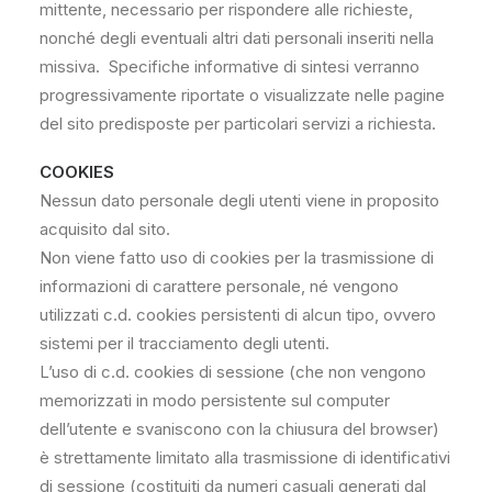
mittente, necessario per rispondere alle richieste,
nonché degli eventuali altri dati personali inseriti nella
missiva. Specifiche informative di sintesi verranno
progressivamente riportate o visualizzate nelle pagine
del sito predisposte per particolari servizi a richiesta.
COOKIES
Nessun dato personale degli utenti viene in proposito
acquisito dal sito.
Non viene fatto uso di cookies per la trasmissione di
informazioni di carattere personale, né vengono
utilizzati c.d. cookies persistenti di alcun tipo, ovvero
sistemi per il tracciamento degli utenti.
L’uso di c.d. cookies di sessione (che non vengono
memorizzati in modo persistente sul computer
dell’utente e svaniscono con la chiusura del browser)
è strettamente limitato alla trasmissione di identificativi
di sessione (costituiti da numeri casuali generati dal