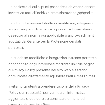
Le richieste di cui ai punti precedenti dovranno essere
inviate via mail all’indirizzo amministrazione@phpsrl.it
La PHP Srl si riserva il diritto di modificare, integrare o
aggiornare periodicamente la presente Informativa in
ossequio alla normativa applicabile o ai provvedimenti
adottati dal Garante per la Protezione dei dati
personali.
Le suddette modifiche o integrazioni saranno portate a
conoscenza degli interessati mediante link alla pagina
di Privacy Policy presente nel sito web e saranno
comunicate direttamente agli interessati a mezzo mail.
Invitiamo gli utenti a prendere visione della Privacy
Policy con regolarità, per verificare l’Informativa
aggiornata e decidere se continuare o meno ad
usufruire dei servizi offerti.