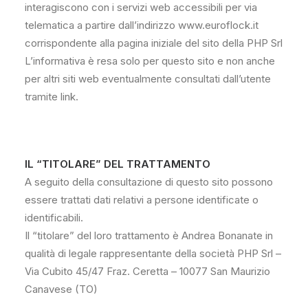
interagiscono con i servizi web accessibili per via
telematica a partire dall’indirizzo www.euroflock.it
corrispondente alla pagina iniziale del sito della PHP Srl
L’informativa è resa solo per questo sito e non anche
per altri siti web eventualmente consultati dall’utente
tramite link.
IL “TITOLARE” DEL TRATTAMENTO
A seguito della consultazione di questo sito possono
essere trattati dati relativi a persone identificate o
identificabili.
Il “titolare” del loro trattamento è Andrea Bonanate in
qualità di legale rappresentante della società PHP Srl –
Via Cubito 45/47 Fraz. Ceretta – 10077 San Maurizio
Canavese (TO)