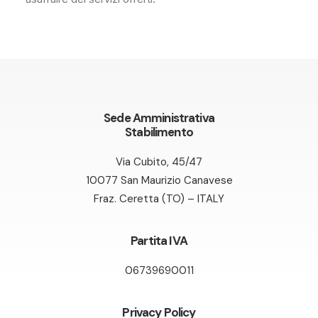
Sede Amministrativa
Stabilimento
Via Cubito, 45/47
10077 San Maurizio Canavese
Fraz. Ceretta (TO) – ITALY
Partita IVA
06739690011
Privacy Policy