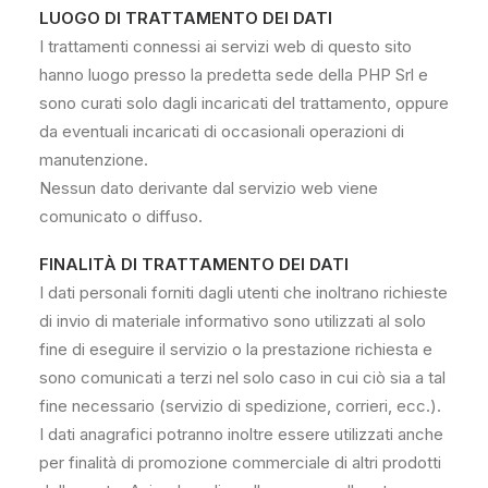
LUOGO DI TRATTAMENTO DEI DATI
I trattamenti connessi ai servizi web di questo sito
hanno luogo presso la predetta sede della PHP Srl e
sono curati solo dagli incaricati del trattamento, oppure
da eventuali incaricati di occasionali operazioni di
manutenzione.
Nessun dato derivante dal servizio web viene
comunicato o diffuso.
FINALITÀ DI TRATTAMENTO DEI DATI
I dati personali forniti dagli utenti che inoltrano richieste
di invio di materiale informativo sono utilizzati al solo
fine di eseguire il servizio o la prestazione richiesta e
sono comunicati a terzi nel solo caso in cui ciò sia a tal
fine necessario (servizio di spedizione, corrieri, ecc.).
I dati anagrafici potranno inoltre essere utilizzati anche
per finalità di promozione commerciale di altri prodotti